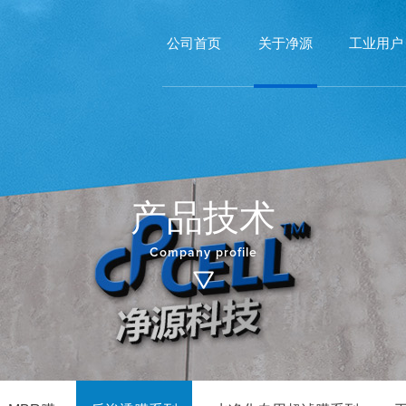
公司首页
关于净源
工业用户
产品技术
Company profile