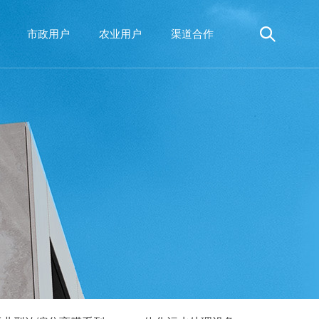
市政用户
农业用户
渠道合作