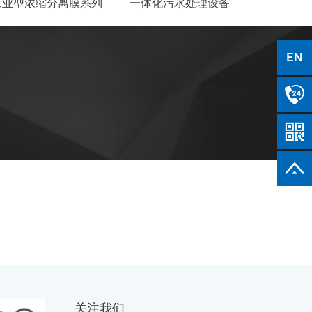
工业型浓缩分离膜系列
一体化污水处理设备
EN
关注我们