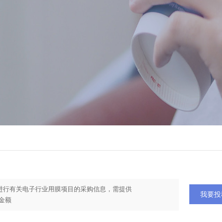
进行有关电子行业用膜项目的采购信息，需提供
我要投
金额