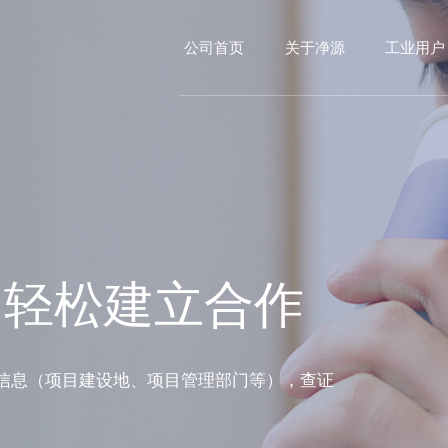
公司首页
关于净源
工业用户
，轻松建立合作
信息（项目建设地、项目管理部门等），查证