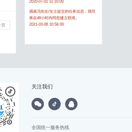
2020-07-01 11:10:00
感谢冯先生/女士提交的任务信息，我司
将在48小时内同您建立联络。
2021-03-08 10:56:00
一页
感谢张先生/女士提交的任务信息，我司
将在48小时内同您建立联络。
2020-03-29 13:21:00
感谢刘先生/女士提交的任务信息，我司
将在48小时内同您建立联络。
2019-04-22 09:02:00
感谢王先生/女士提交的任务信息，我司
关注我们
将在48小时内同您建立联络。
2020-07-01 11:10:00
全国统一服务热线