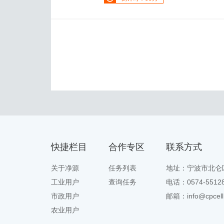
快捷栏目
合作专区
联系方式
关于净源
任务列表
地址：宁波市北仑
工业用户
查询任务
电话：0574-551
市政用户
邮箱：info@cpcell
农业用户