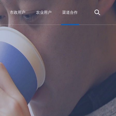
市政用户
农业用户
渠道合作