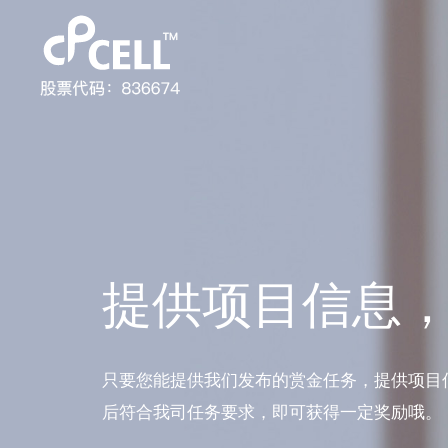
提供项目信息
只要您能提供我们发布的赏金任务，提供项目
后符合我司任务要求，即可获得一定奖励哦。