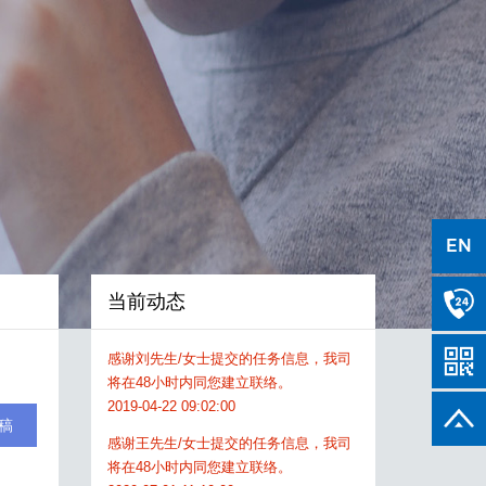
感谢刘先生/女士提交的任务信息，我司
将在48小时内同您建立联络。
2019-04-22 09:02:00
感谢王先生/女士提交的任务信息，我司
将在48小时内同您建立联络。
2020-07-01 11:10:00
感谢冯先生/女士提交的任务信息，我司
将在48小时内同您建立联络。
2021-03-08 10:56:00
EN
感谢张先生/女士提交的任务信息，我司
将在48小时内同您建立联络。
当前动态
2020-03-29 13:21:00
感谢刘先生/女士提交的任务信息，我司
将在48小时内同您建立联络。
2019-04-22 09:02:00
稿
感谢王先生/女士提交的任务信息，我司
将在48小时内同您建立联络。